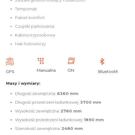
Tempomat
Pakiet komfort
Czujniki parkowania
Kabina trzyosobowa
Hak holowniczy
Manualna
ON
GPS
Bluetooth
Masy i wymiary:
Długość zewnętrzna:
6360 mm
Długość przestrzeni ładunkowej:
3700 mm
Wysokość zewnętrzna:
2760 mm
Wysokość przestrzeni ładunkowej:
1890 mm
Szerokość zewnętrzna:
2480 mm