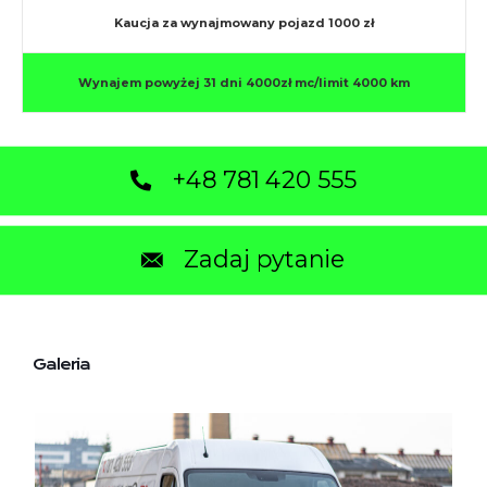
Kaucja za wynajmowany pojazd 1000 zł
Wynajem powyżej 31 dni 4000zł mc/limit 4000 km
+48 781 420 555
Zadaj pytanie
Galeria