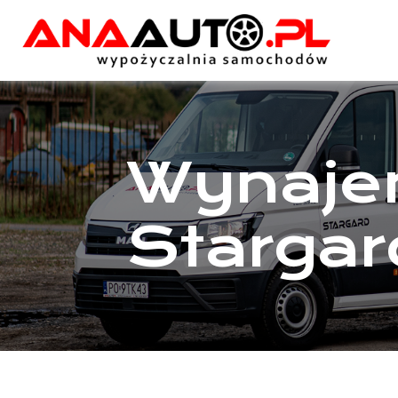
Wynaje
Stargar