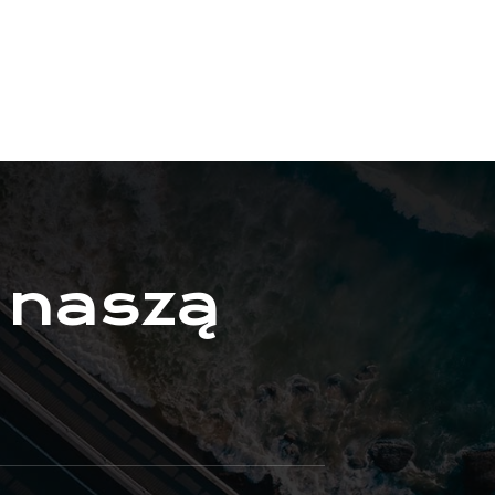
 naszą